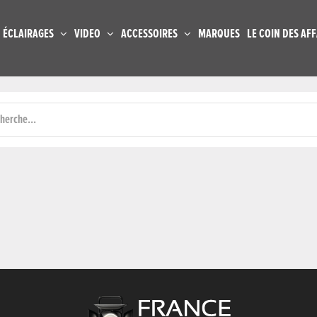
ÉCLAIRAGES
VIDEO
ACCESSOIRES
MARQUES
LE COIN DES AFF