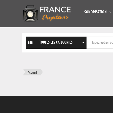
SONORISATION
TOUTES LES CATÉGORIES
Accueil