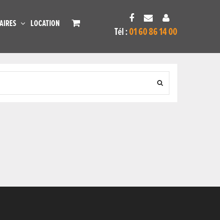
AIRES
LOCATION
Tél :
01 60 86 14 00