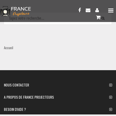
Accueil
NOUS CONTACTER
A PROPOS DE FRANCE PROJECTEURS
BESOIN D'AIDE ?