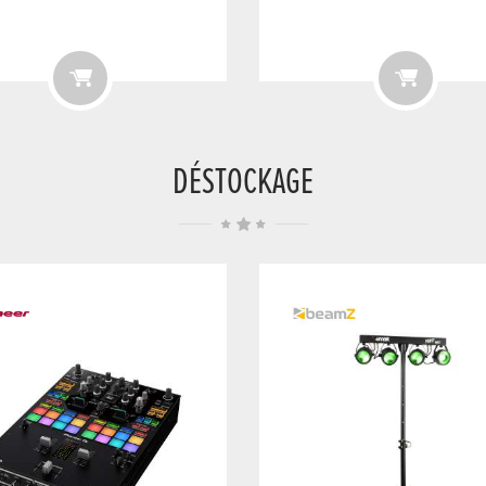
DÉSTOCKAGE