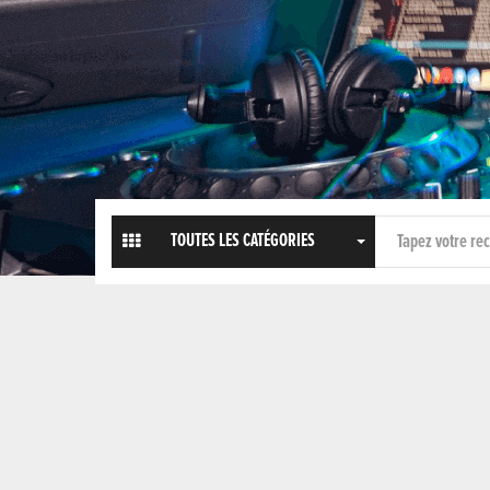
TOUTES LES CATÉGORIES