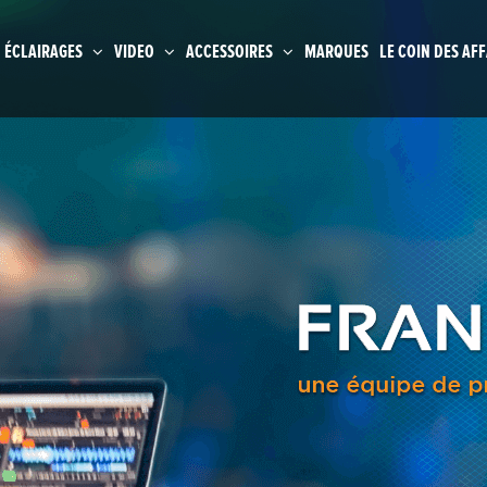
ÉCLAIRAGES
VIDEO
ACCESSOIRES
MARQUES
LE COIN DES AFF