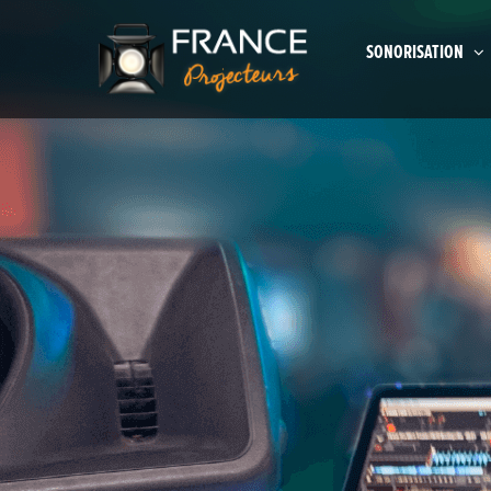
SONORISATION