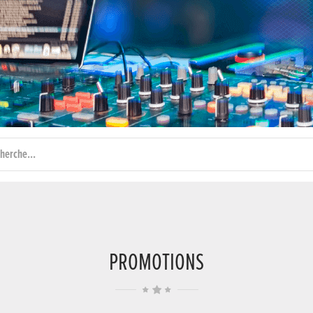
PROMOTIONS