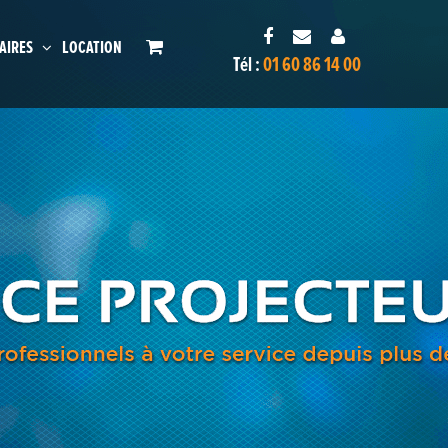
AIRES
LOCATION
Tél :
01 60 86 14 00