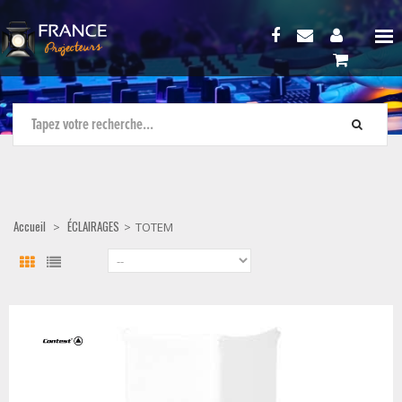
Accueil
ÉCLAIRAGES
>
>
TOTEM