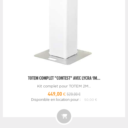
TOTEM COMPLET "CONTEST" AVEC LYCRA 1M...
Kit complet pour TOTEM 2M...
529,00 €
449,00 €
Disponible en location pour :
50,00 €