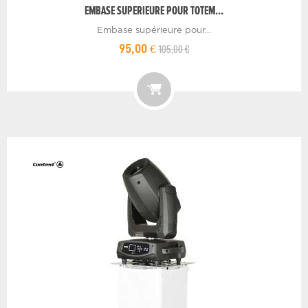
EMBASE SUPERIEURE POUR TOTEM...
Embase supérieure pour...
105,00 €
95,00 €