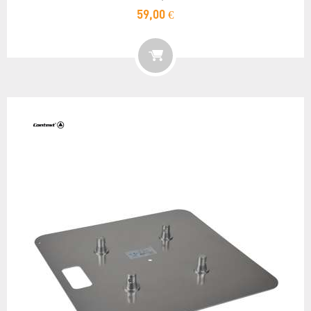
59,00 €