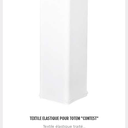
TEXTILE ELASTIQUE POUR TOTEM "CONTEST"
Textile élastique traité...