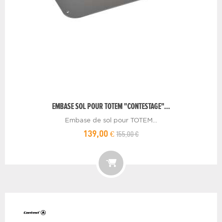
EMBASE SOL POUR TOTEM "CONTESTAGE"...
Embase de sol pour TOTEM...
155,00 €
139,00 €