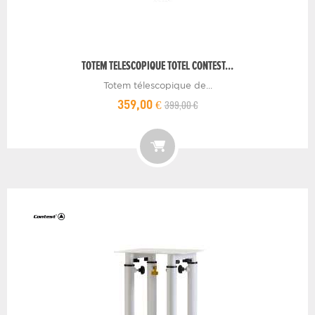
TOTEM TELESCOPIQUE TOTEL CONTEST...
Totem télescopique de...
399,00 €
359,00 €