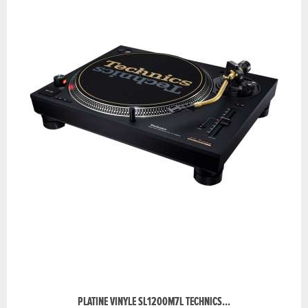
PLATINE VINYLE SL1200M7L TECHNICS...