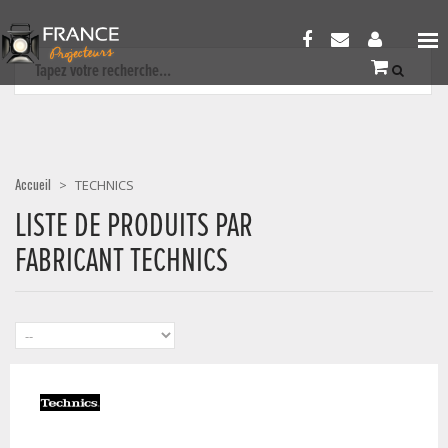
Accueil
>
TECHNICS
LISTE DE PRODUITS PAR
FABRICANT TECHNICS