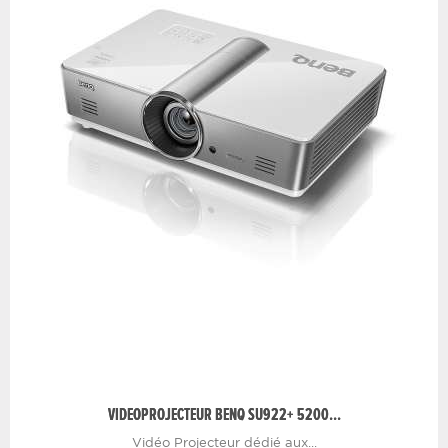
VIDEOPROJECTEUR BENQ SU922+ 5200...
Vidéo Projecteur dédié aux...