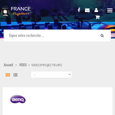
Accueil
VIDEO
>
>
VIDEOPROJECTEURS