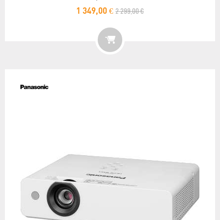
2 299,00 €
1 349,00 €