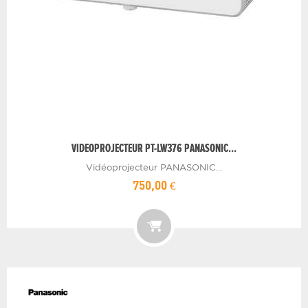
VIDEOPROJECTEUR PT-LW376 PANASONIC...
Vidéoprojecteur PANASONIC...
750,00 €