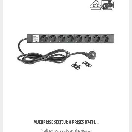
MULTIPRISE SECTEUR 8 PRISES 87471...
Multiprise secteur 8 prises...