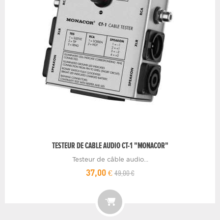
TESTEUR DE CABLE AUDIO CT-1 "MONACOR"
Testeur de câble audio...
49,00 €
37,00 €