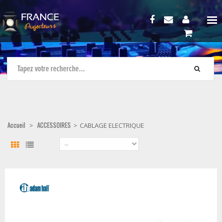
Accueil
ACCESSOIRES
>
>
CABLAGE ELECTRIQUE