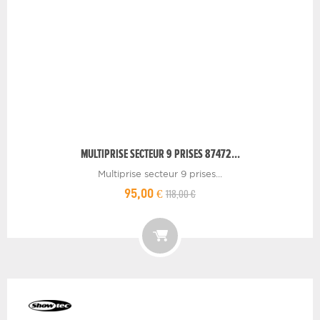
MULTIPRISE SECTEUR 9 PRISES 87472...
Multiprise secteur 9 prises...
118,00 €
95,00 €