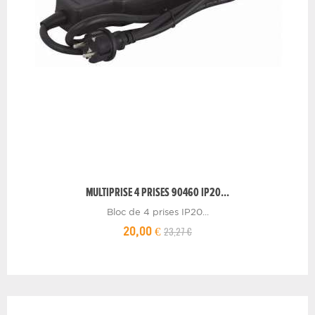
MULTIPRISE 4 PRISES 90460 IP20...
Bloc de 4 prises IP20...
23,27 €
20,00 €