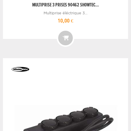
MULTIPRISE 3 PRISES 90462 SHOWTEC...
Multiprise éléctrique 3...
10,00 €