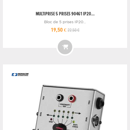
MULTIPRISE 5 PRISES 90461 IP20...
Bloc de 5 prises IP20...
22,50 €
19,50 €