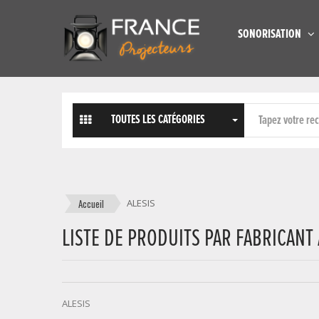
SONORISATION
TOUTES LES CATÉGORIES
Accueil
ALESIS
LISTE DE PRODUITS PAR FABRICANT 
ALESIS