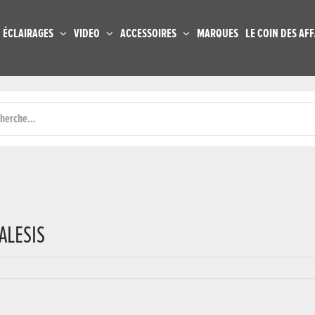
ÉCLAIRAGES
VIDEO
ACCESSOIRES
MARQUES
LE COIN DES AFF
ALESIS