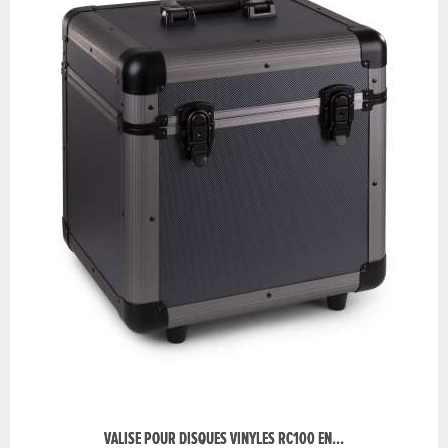
VALISE POUR DISQUES VINYLES RC100 EN...