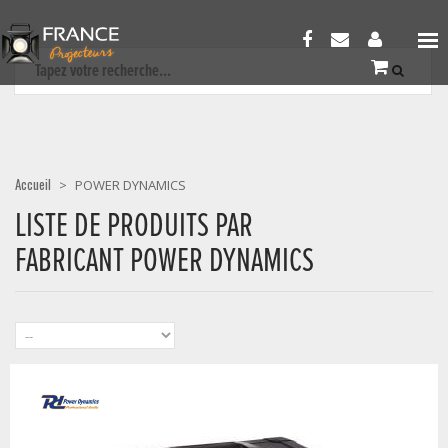
Accueil
>
POWER DYNAMICS
LISTE DE PRODUITS PAR
FABRICANT POWER DYNAMICS