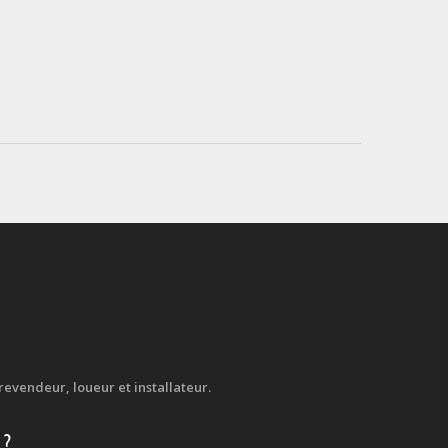
evendeur, loueur et installateur.
 ?