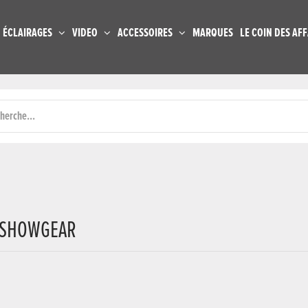
ÉCLAIRAGES
VIDEO
ACCESSOIRES
MARQUES
LE COIN DES AFF
T SHOWGEAR