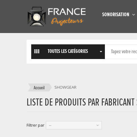
SONORISATION
TOUTES LES CATÉGORIES
Accueil
SHOWGEAR
LISTE DE PRODUITS PAR FABRICAN
Filtrer par
--