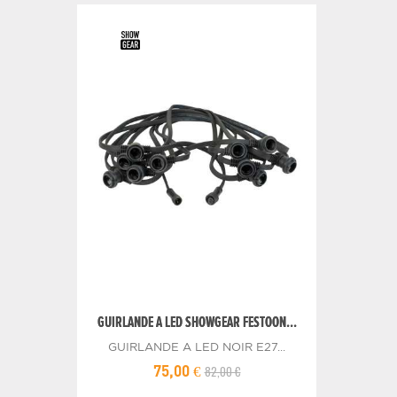
GUIRLANDE A LED SHOWGEAR FESTOON...
GUIRLANDE A LED NOIR E27...
82,00 €
75,00 €