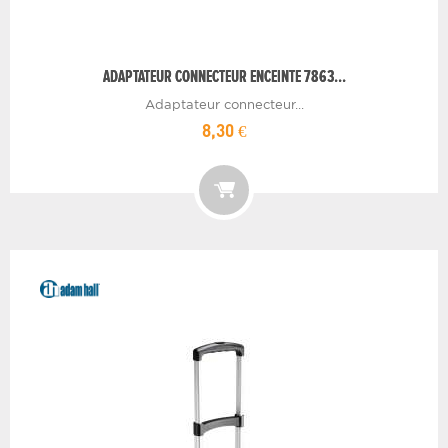
ADAPTATEUR CONNECTEUR ENCEINTE 7863...
Adaptateur connecteur...
8,30 €