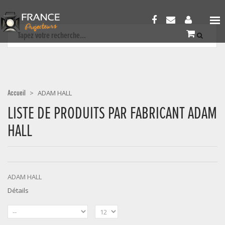
Accueil
>
ADAM HALL
LISTE DE PRODUITS PAR FABRICANT ADAM
HALL
ADAM HALL
Détails