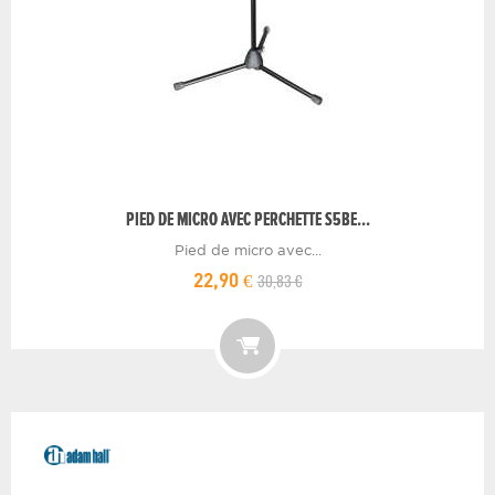
PIED DE MICRO AVEC PERCHETTE S5BE...
Pied de micro avec...
30,83 €
22,90 €