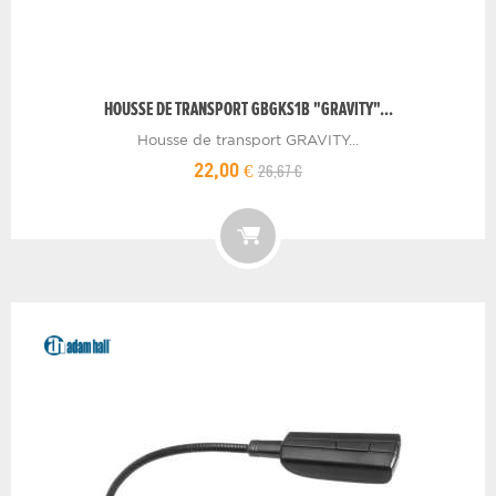
HOUSSE DE TRANSPORT GBGKS1B "GRAVITY"...
Housse de transport GRAVITY...
26,67 €
22,00 €