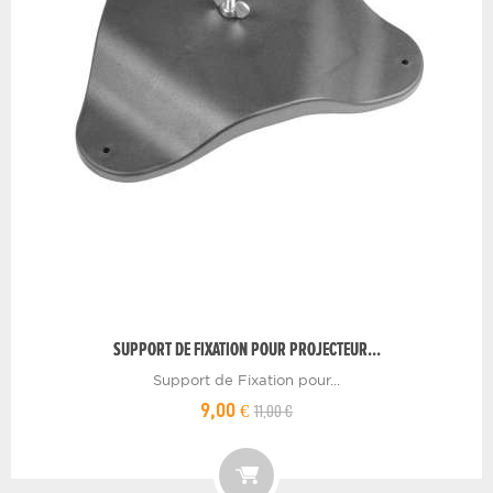
SUPPORT DE FIXATION POUR PROJECTEUR...
Support de Fixation pour...
11,00 €
9,00 €