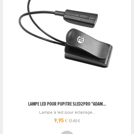
LAMPE LED POUR PUPITRE SLED2PRO "ADAM...
Lampe à led pour éclairage...
12,40 €
9,95 €