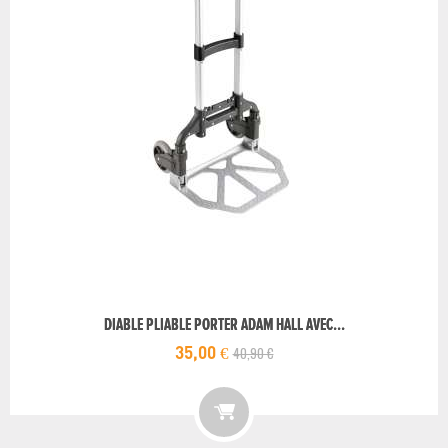
DIABLE PLIABLE PORTER ADAM HALL AVEC...
40,90 €
35,00 €