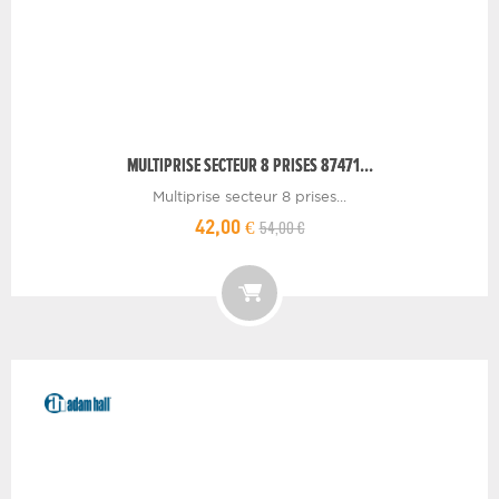
MULTIPRISE SECTEUR 8 PRISES 87471...
Multiprise secteur 8 prises...
54,00 €
42,00 €