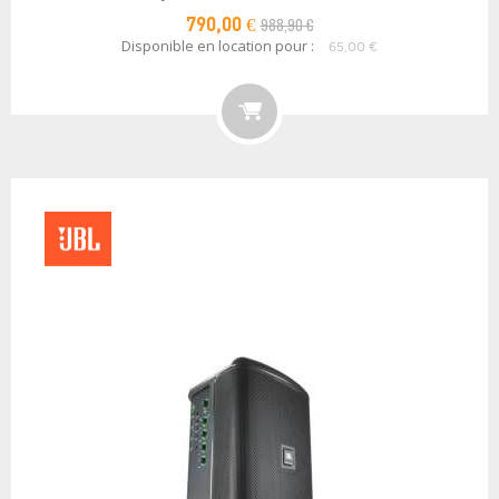
988,90 €
790,00 €
Disponible en location pour :
65,00 €