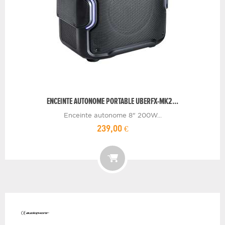
ENCEINTE AUTONOME PORTABLE UBERFX-MK2...
Enceinte autonome 8" 200W...
239,00 €