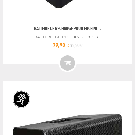
BATTERIE DE RECHANGE POUR ENCEINT...
BATTERIE DE RECHANGE POUR...
88,80 €
79,90 €