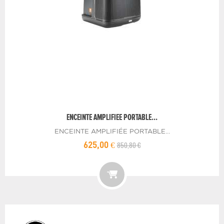
ENCEINTE AMPLIFIEE PORTABLE...
ENCEINTE AMPLIFIÉE PORTABLE...
850,80 €
625,00 €