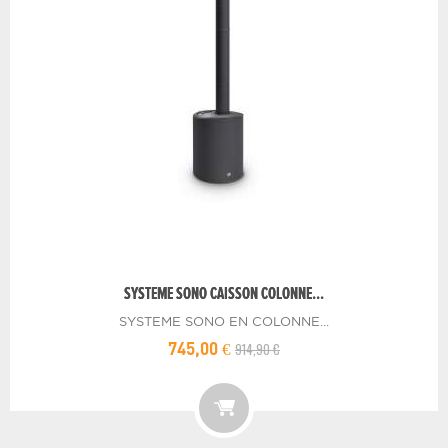
SYSTEME SONO CAISSON COLONNE...
SYSTEME SONO EN COLONNE...
914,90 €
745,00 €