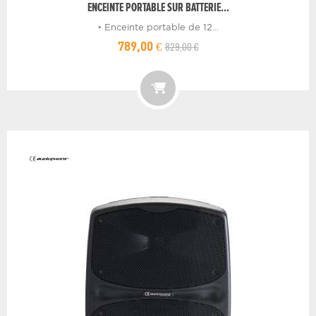
ENCEINTE PORTABLE SUR BATTERIE...
• Enceinte portable de 12...
829,00 €
789,00 €