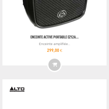
ENCEINTE ACTIVE PORTABLE EZ12A...
Enceinte amplifiée...
299,00 €