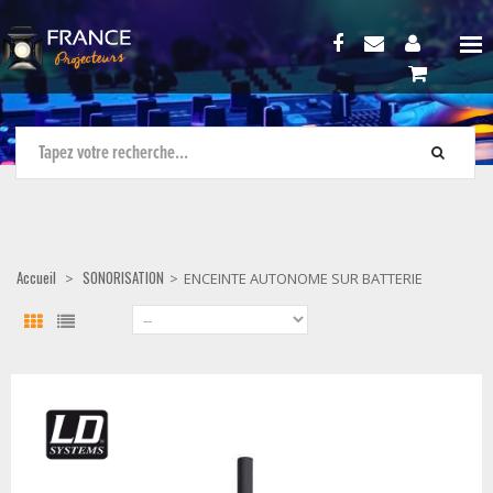
Accueil
SONORISATION
>
>
ENCEINTE AUTONOME SUR BATTERIE