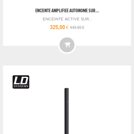
ENCEINTE AMPLIFIEE AUTONOME SUR...
ENCEINTE ACTIVE SUR...
449,90 €
325,00 €