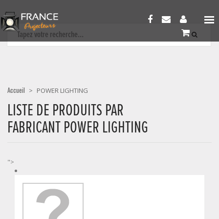
Accueil
>
POWER LIGHTING
LISTE DE PRODUITS PAR
FABRICANT POWER LIGHTING
">