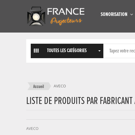
SONORISATION
TOUTES LES CATÉGORIES
Accueil
AVECO
LISTE DE PRODUITS PAR FABRICANT
AVECO