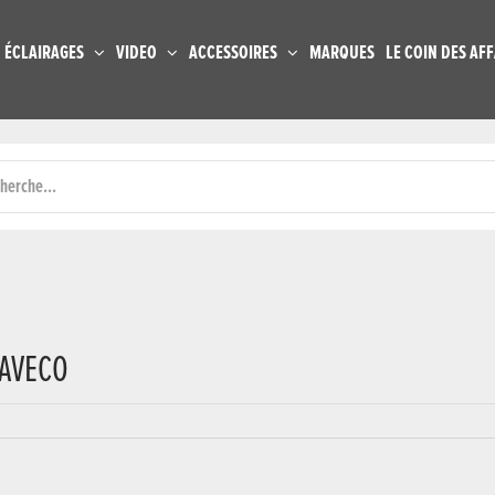
ÉCLAIRAGES
VIDEO
ACCESSOIRES
MARQUES
LE COIN DES AFF
 AVECO