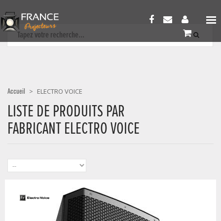
Accueil
>
ELECTRO VOICE
LISTE DE PRODUITS PAR
FABRICANT ELECTRO VOICE