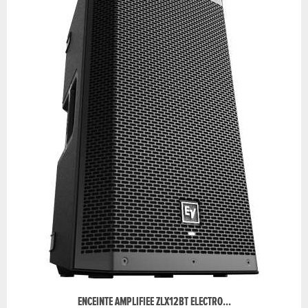
ENCEINTE AMPLIFIEE ZLX12BT ELECTRO...