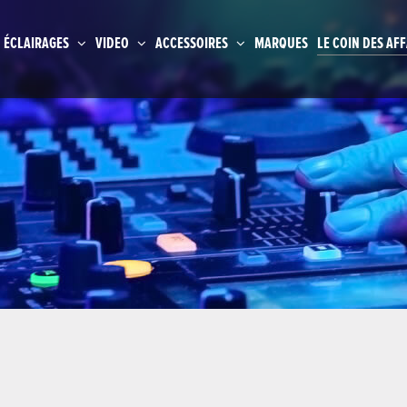
ÉCLAIRAGES
VIDEO
ACCESSOIRES
MARQUES
LE COIN DES AFF