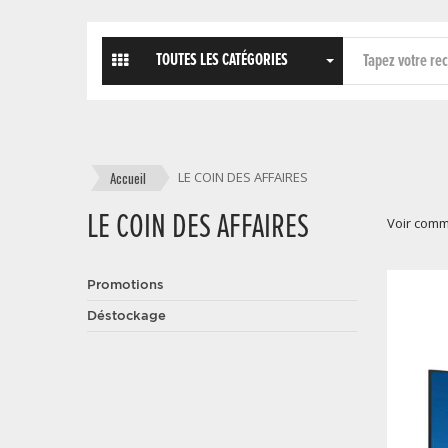
TOUTES LES CATÉGORIES
Accueil
LE COIN DES AFFAIRES
LE COIN DES AFFAIRES
Voir com
Promotions
Déstockage