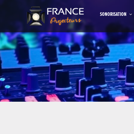
SONORISATION