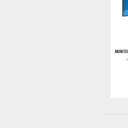
MONITEU