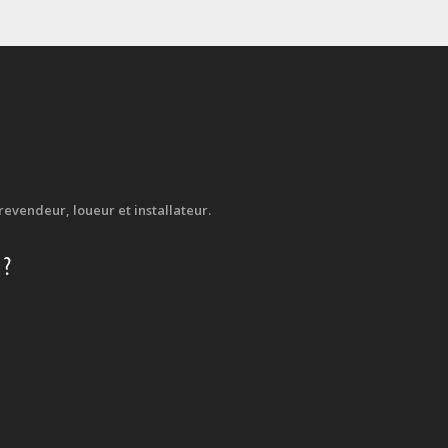
evendeur, loueur et installateur.
 ?