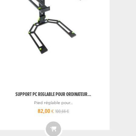
SUPPORT PC REGLABLE POUR ORDINATEUR...
Pied réglable pour...
100,66 €
82,00 €