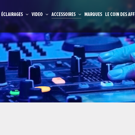
ÉCLAIRAGES
VIDEO
ACCESSOIRES
MARQUES
LE COIN DES AFF