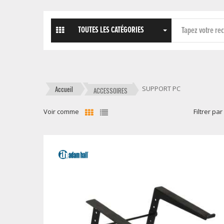
TOUTES LES CATÉGORIES
Accueil
SUPPORT PC
ACCESSOIRES
Voir comme
Filtrer par