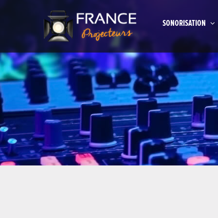
SONORISATION