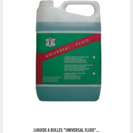
LIQUIDE A BULLES "UNIVERSAL FLUID"...