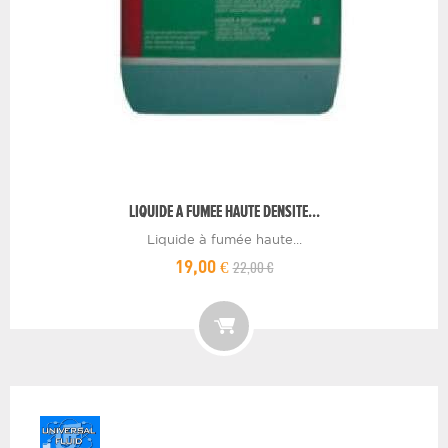
LIQUIDE A FUMEE HAUTE DENSITE...
Liquide à fumée haute...
22,00 €
19,00 €