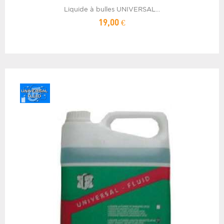
Liquide à bulles UNIVERSAL...
19,00 €