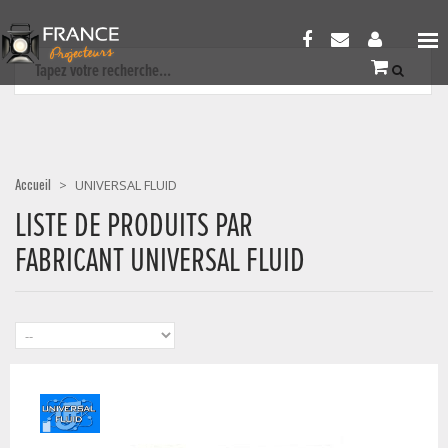
Accueil
>
UNIVERSAL FLUID
LISTE DE PRODUITS PAR
FABRICANT UNIVERSAL FLUID