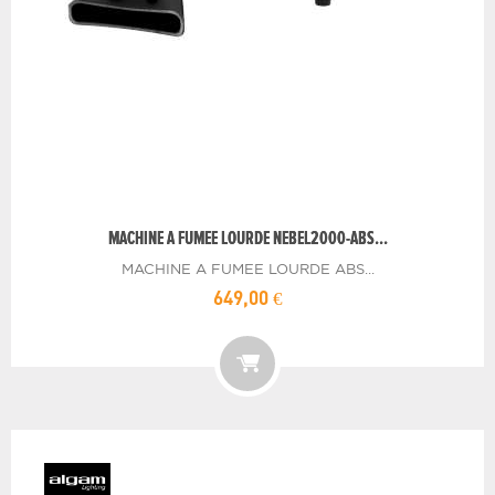
MACHINE A FUMEE LOURDE NEBEL2000-ABS...
MACHINE A FUMEE LOURDE ABS...
649,00 €