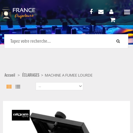
Accueil
ÉCLAIRAGES
>
>
MACHINE A FUMEE LOURDE