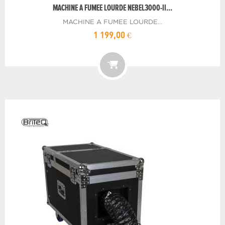
MACHINE A FUMEE LOURDE NEBEL3000-II...
MACHINE A FUMEE LOURDE...
1 199,00 €