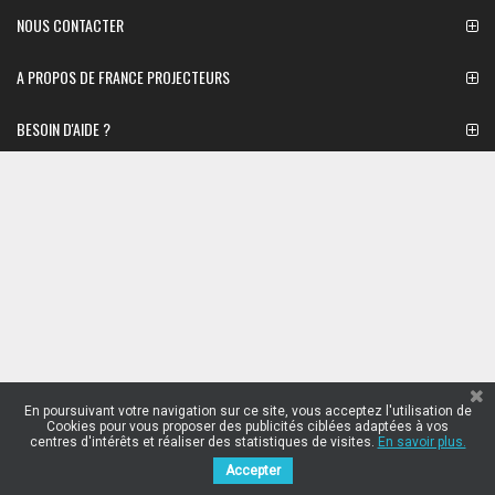
NOUS CONTACTER
A PROPOS DE FRANCE PROJECTEURS
BESOIN D'AIDE ?
En poursuivant votre navigation sur ce site, vous acceptez l'utilisation de
Cookies pour vous proposer des publicités ciblées adaptées à vos
centres d'intérêts et réaliser des statistiques de visites.
En savoir plus.
Accepter