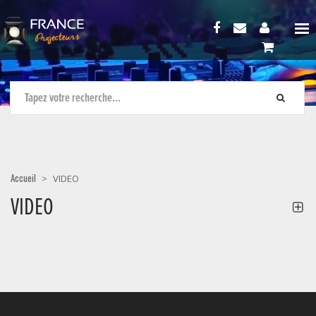
Accueil
>
VIDEO
VIDEO