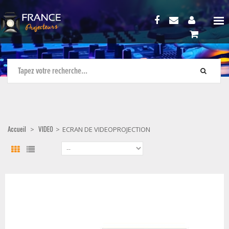
Accueil
VIDEO
>
>
ECRAN DE VIDEOPROJECTION