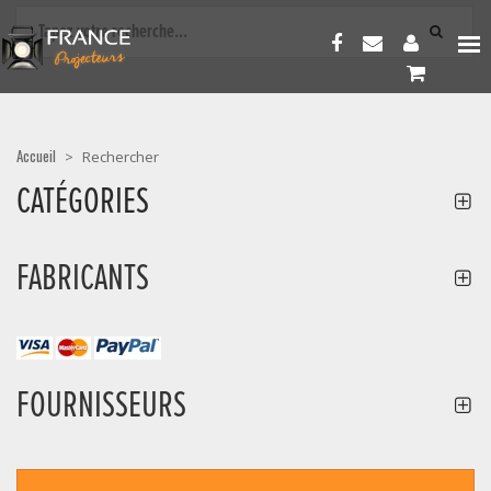
Accueil
>
Rechercher
CATÉGORIES
FABRICANTS
FOURNISSEURS