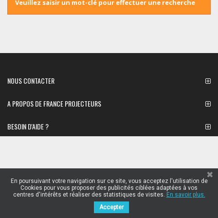
Veuillez saisir un mot-clé pour effectuer une recherche
NOUS CONTACTER
A PROPOS DE FRANCE PROJECTEURS
BESOIN D'AIDE ?
En poursuivant votre navigation sur ce site, vous acceptez l'utilisation de
Cookies pour vous proposer des publicités ciblées adaptées à vos
centres d'intérêts et réaliser des statistiques de visites.
En savoir plus.
Accepter