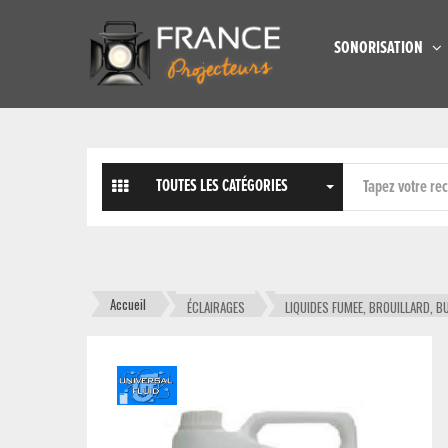
SONORISATION
TOUTES LES CATÉGORIES
Accueil
ÉCLAIRAGES
LIQUIDES FUMEE, BROUILLARD, B