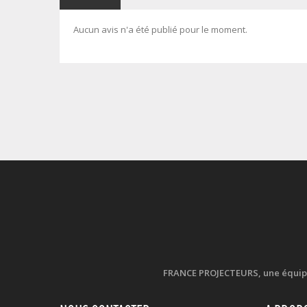
Aucun avis n'a été publié pour le moment.
FRANCE PROJECTEURS, une équipe d