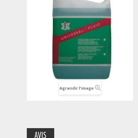
Agrandir l'image
AVIS