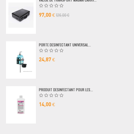
126,00 €
97,00 €
PORTE DESINFECTANT UNIVERSAL...
24,87 €
PRODUIT DESINFECTANT POUR LES...
14,00 €