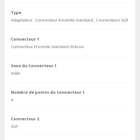
Type
Adaptateur , Connecteur Enceinte standard , Connecteurs XLR
Connecteur 1
Connecteur Enceinte standard châssis
Sexe du Connecteur 1
mâle
Nombre de points du Connecteur 1
4
Connecteur 2
XLR