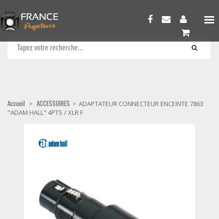
ACCESSOIRES
Accueil
ACCESSOIRES
>
>
ADAPTATEUR CONNECTEUR ENCEINTE 7863
"ADAM HALL" 4PTS / XLR F