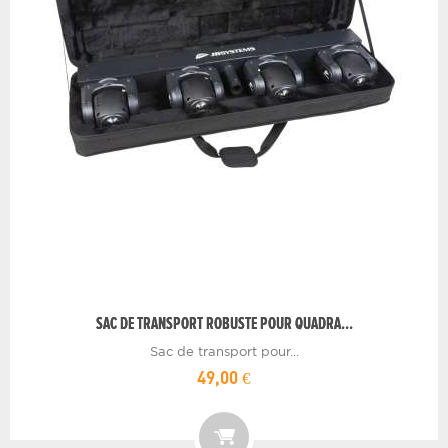
SAC DE TRANSPORT ROBUSTE POUR QUADRA...
Sac de transport pour...
49,00 €