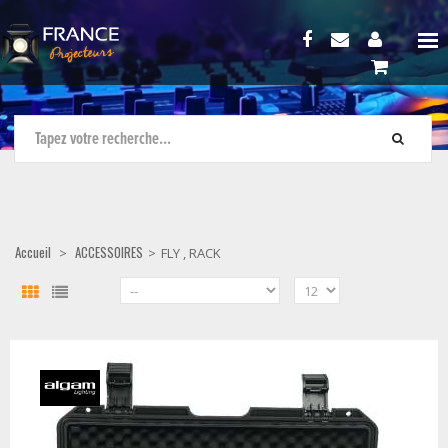
Accueil
ACCESSOIRES
>
>
FLY , RACK