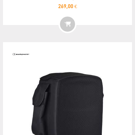
269,00 €