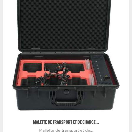
MALETTE DE TRANSPORT ET DE CHARGE...
Mallette de transport et de...