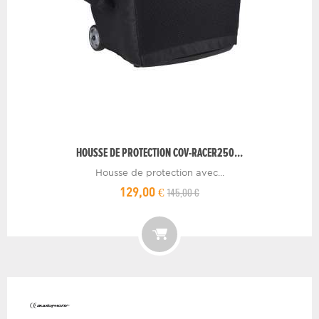
HOUSSE DE PROTECTION COV-RACER250...
Housse de protection avec...
145,00 €
129,00 €