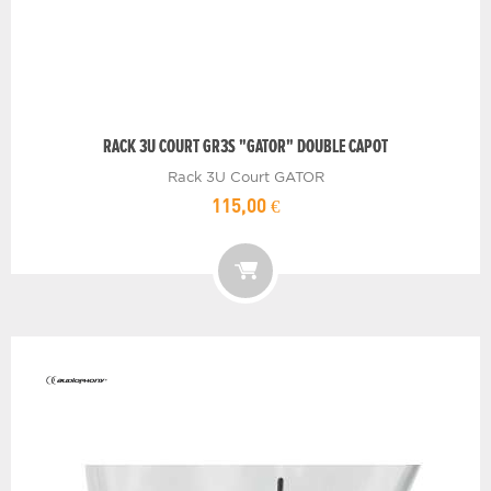
RACK 3U COURT GR3S "GATOR" DOUBLE CAPOT
Rack 3U Court GATOR
115,00 €