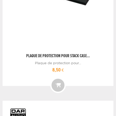
PLAQUE DE PROTECTION POUR STACK CASE...
Plaque de protection pour...
8,50 €