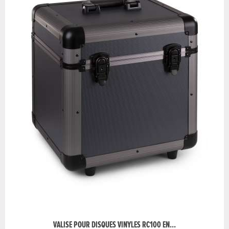
VALISE POUR DISQUES VINYLES RC100 EN...