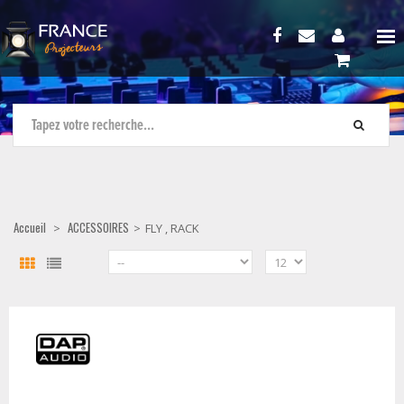
Accueil
ACCESSOIRES
>
>
FLY , RACK