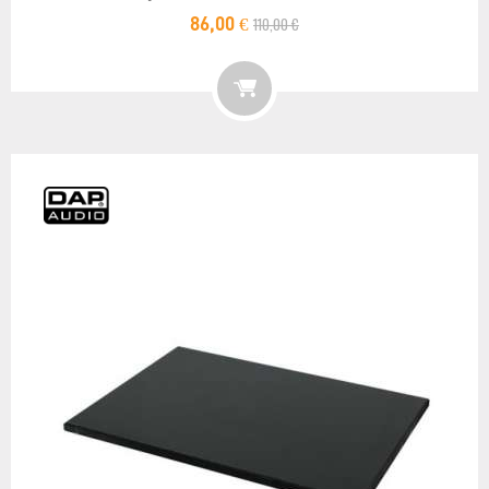
110,00 €
86,00 €