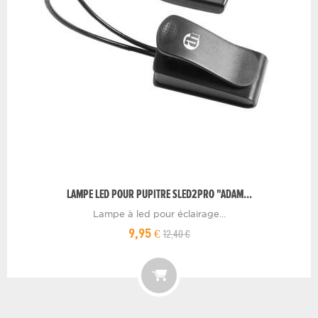
LAMPE LED POUR PUPITRE SLED2PRO "ADAM...
Lampe à led pour éclairage...
12,40 €
9,95 €