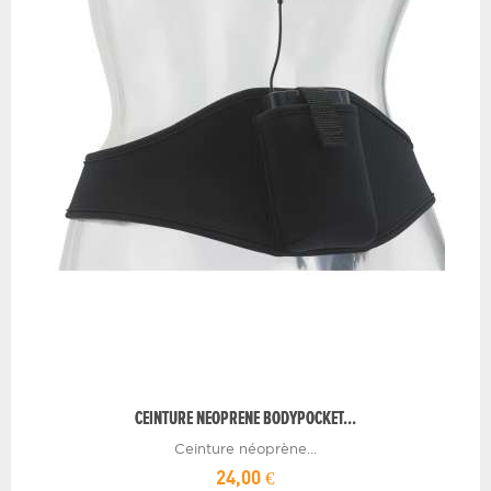
CEINTURE NEOPRENE BODYPOCKET...
Ceinture néoprène...
24,00 €