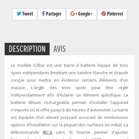
Tweet
Partager
Google+
Pinterest
DESCRIPTION
AVIS
Le modèle EZBar est une barre à batterie équipe de trois
spots indépendants émettant une lumière blanche et chaude
conçue pour mettre en évidence certains éléments d'un
espace. L'angle des trois spots peut être réglé
indépendamment afin d'éclairer un élément spécifique. La
batterie lithium rechargeable permet d'installer l'appareil
n'importe où et offre jusqu'à dix heures d'autonomie. La barre
est équipée d'un aimant puissant assurant de nombreuses
options d'installation sur la plupart des surfaces en métal. La
télécommande
IRC-6
sans fil fournie permet d'ajuster