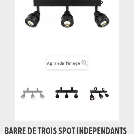
Agrandir l'image
BARRE DE TROIS SPOT INDEPENDANTS