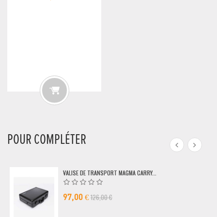
POUR COMPLÉTER
VALISE DE TRANSPORT MAGMA CARRY...
126,00 €
97,00 €