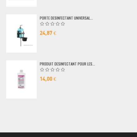
PORTE DESINFECTANT UNIVERSAL...
24,87 €
PRODUIT DESINFECTANT POUR LES...
14,00 €