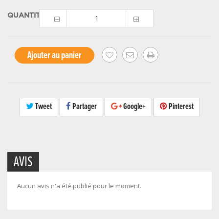
QUANTITÉ
Ajouter au panier
Tweet
Partager
Google+
Pinterest
AVIS
Aucun avis n'a été publié pour le moment.