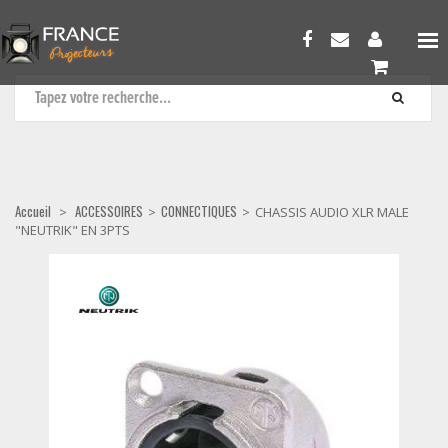
CONNECTIQUES
Accueil
ACCESSOIRES
CONNECTIQUES
>
>
>
CHASSIS AUDIO XLR MALE
"NEUTRIK" EN 3PTS