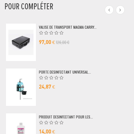
POUR COMPLÉTER
VALISE DE TRANSPORT MAGMA CARRY...
126,00 €
97,00 €
PORTE DESINFECTANT UNIVERSAL...
24,87 €
PRODUIT DESINFECTANT POUR LES...
14,00 €