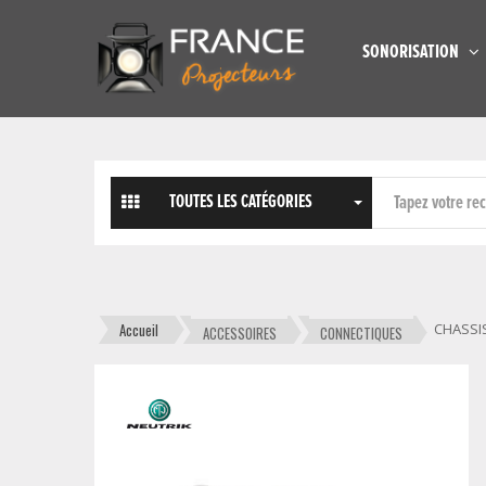
SONORISATION
TOUTES LES CATÉGORIES
Accueil
CHASSIS
ACCESSOIRES
CONNECTIQUES