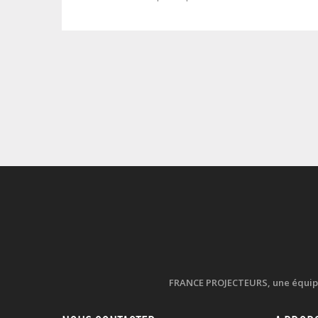
FRANCE PROJECTEURS, une équipe d