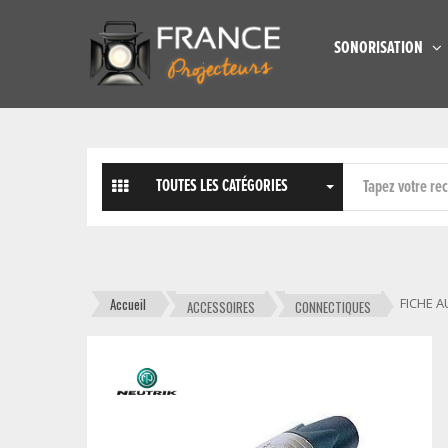
SONORISATION
TOUTES LES CATÉGORIES
Accueil
FICHE A
ACCESSOIRES
CONNECTIQUES