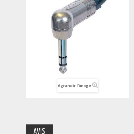
Agrandir l'image
AVIS