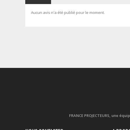
Aucun avis n'a été publié pour le moment.
FRANCE PROJECTEURS, une équipe d