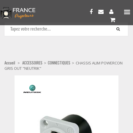
CONNECTIQUES
Accueil
ACCESSOIRES
CONNECTIQUES
>
>
>
CHASSIS ALIM POWERCON
GRIS OUT "NEUTRIK"