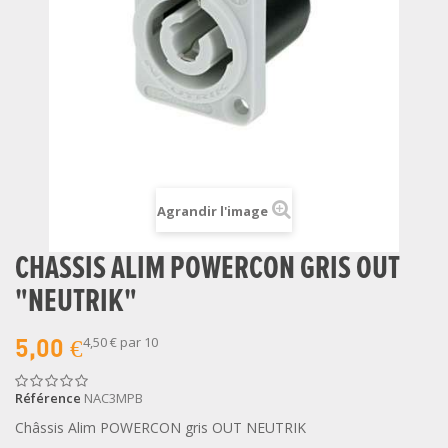
Agrandir l'image
CHASSIS ALIM POWERCON GRIS OUT
"NEUTRIK"
4,50 €
par 10
5,00 €
Référence
NAC3MPB
Châssis Alim POWERCON gris OUT NEUTRIK