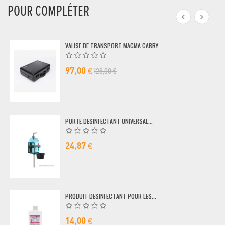
POUR COMPLÉTER
VALISE DE TRANSPORT MAGMA CARRY...
126,00 €
97,00 €
PORTE DESINFECTANT UNIVERSAL...
24,87 €
PRODUIT DESINFECTANT POUR LES...
14,00 €