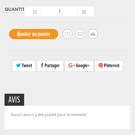
QUANTITÉ
Ajouter au panier
Tweet
Partager
Google+
Pinterest
AVIS
Aucun avis n'a été publié pour le moment.