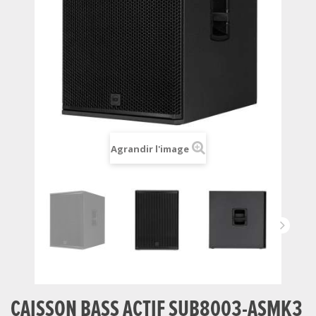
Agrandir l'image
CAISSON BASS ACTIF SUB8003-ASMK3