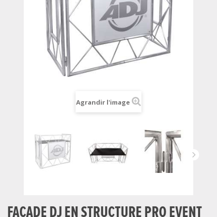
Agrandir l'image
FACADE DJ EN STRUCTURE PRO EVENT