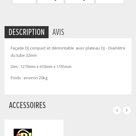
DESCRIPTION
AVIS
Façade DJ compact et démontable avec plateau DJ - Diamètre
du tube 32mm
Dim : 1270mm x 610mm x 1155mm
Poids : environ 20kg
ACCESSOIRES