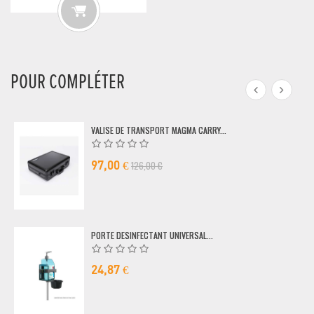
POUR COMPLÉTER
VALISE DE TRANSPORT MAGMA CARRY...
126,00 €
97,00 €
PORTE DESINFECTANT UNIVERSAL...
24,87 €