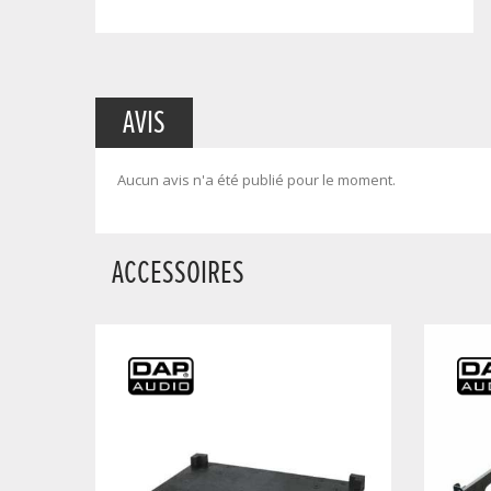
AVIS
Aucun avis n'a été publié pour le moment.
ACCESSOIRES