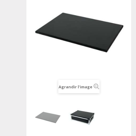
Agrandir l'image