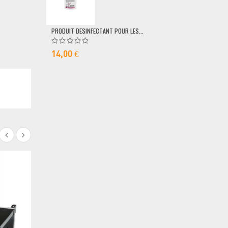
79,00 €
PRODUIT DESINFECTANT POUR LES...
14,00 €