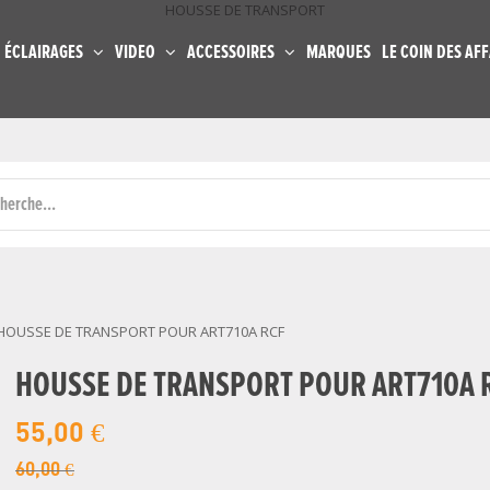
HOUSSE DE TRANSPORT
ÉCLAIRAGES
VIDEO
ACCESSOIRES
MARQUES
LE COIN DES AFF
HOUSSE DE TRANSPORT POUR ART710A RCF
HOUSSE DE TRANSPORT POUR ART710A 
55,00 €
60,00 €