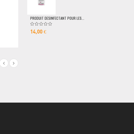
79,00 €
PRODUIT DESINFECTANT POUR LES...
14,00 €