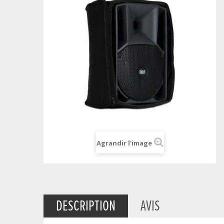
Agrandir l'image
DESCRIPTION
AVIS