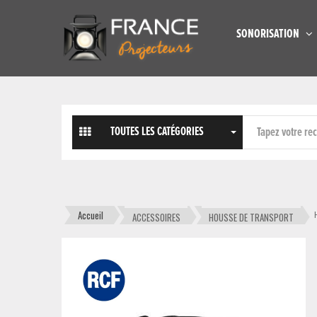
SONORISATION
TOUTES LES CATÉGORIES
Accueil
ACCESSOIRES
HOUSSE DE TRANSPORT