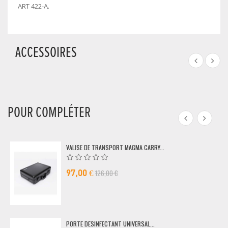
ART 422-A.
ACCESSOIRES
POUR COMPLÉTER
VALISE DE TRANSPORT MAGMA CARRY...
126,00 €
97,00 €
PORTE DESINFECTANT UNIVERSAL...