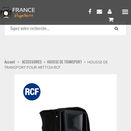
HOUSSE DE TRANSPORT
Accueil
ACCESSOIRES
HOUSSE DE TRANSPORT
>
>
>
HOUSSE DE
TRANSPORT POUR ART712A RCF