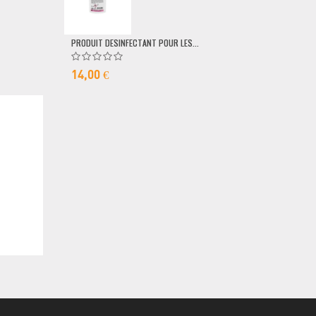
79,00 €
PRODUIT DESINFECTANT POUR LES...
14,00 €