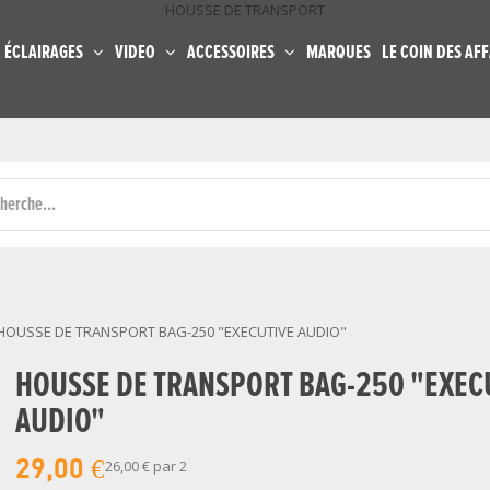
HOUSSE DE TRANSPORT
ÉCLAIRAGES
VIDEO
ACCESSOIRES
MARQUES
LE COIN DES AFF
HOUSSE DE TRANSPORT BAG-250 "EXECUTIVE AUDIO"
HOUSSE DE TRANSPORT BAG-250 "EXEC
AUDIO"
29,00 €
26,00 €
par 2