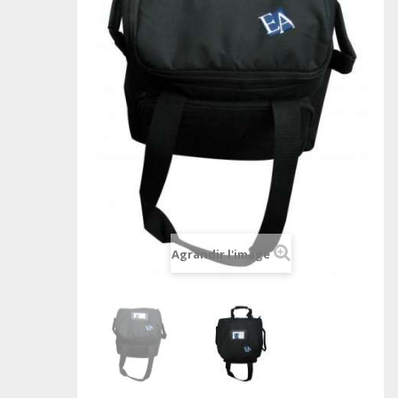
Agrandir l'image