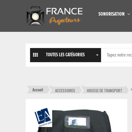
SONORISATION
TOUTES LES CATÉGORIES
Accueil
ACCESSOIRES
HOUSSE DE TRANSPORT