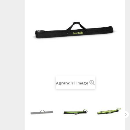
Agrandir l'image