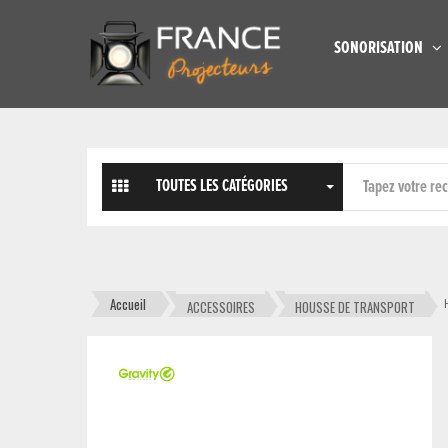
SONORISATION
TOUTES LES CATÉGORIES
Accueil
ACCESSOIRES
HOUSSE DE TRANSPORT