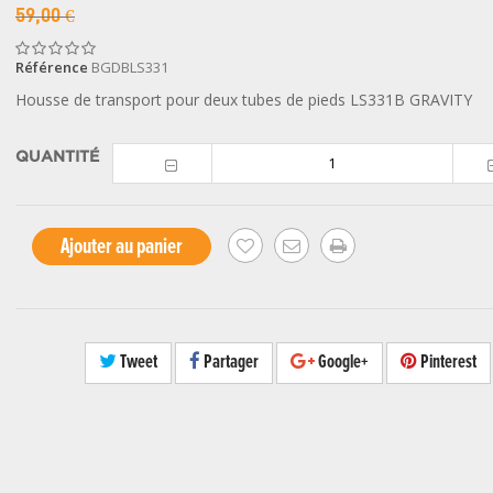
59,00 €
Référence
BGDBLS331
Housse de transport pour deux tubes de pieds LS331B GRAVITY
QUANTITÉ
Ajouter au panier
Tweet
Partager
Google+
Pinterest