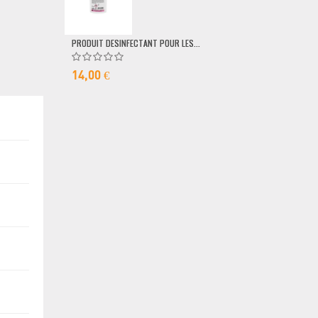
79,00 €
PRODUIT DESINFECTANT POUR LES...
14,00 €