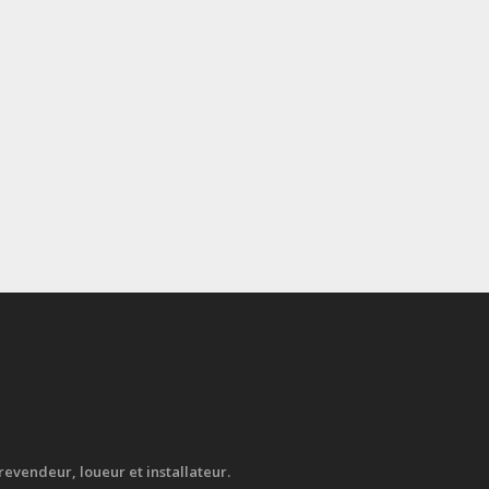
evendeur, loueur et installateur.