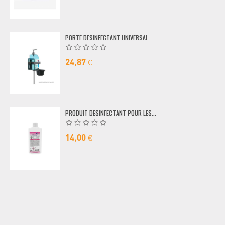
PORTE DESINFECTANT UNIVERSAL...
24,87 €
PRODUIT DESINFECTANT POUR LES...
14,00 €