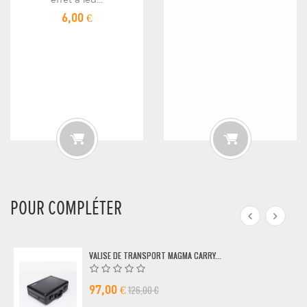
6,00 €
POUR COMPLÉTER
VALISE DE TRANSPORT MAGMA CARRY...
126,00 €
97,00 €