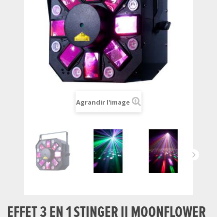
Agrandir l'image
EFFET 3 EN 1 STINGER II MOONFLOWER