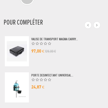
POUR COMPLÉTER
VALISE DE TRANSPORT MAGMA CARRY...
126,00 €
97,00 €
PORTE DESINFECTANT UNIVERSAL...
24,87 €