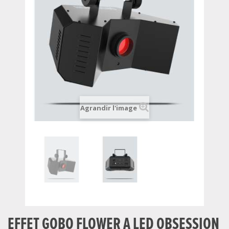
Agrandir l'image
EFFET GOBO FLOWER A LED OBSESSION