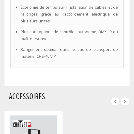
Économie de temps sur l'installation de câbles et de
rallonges grâce au raccordement électrique de
plusieurs unités
Plusieurs options de contrôle : autonome, DMX, IR ou
maître-esclave
Rangement optimal dans le sac de transport de
matériel CHS-40 VIP
ACCESSOIRES