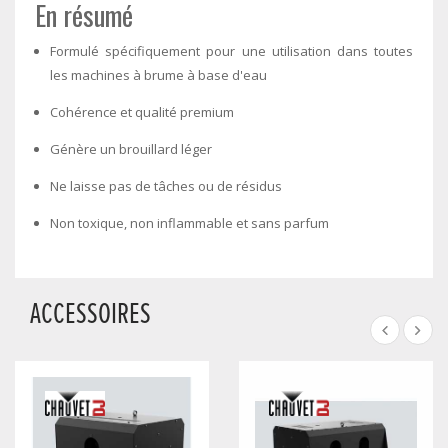
En résumé
Formulé spécifiquement pour une utilisation dans toutes
les machines à brume à base d'eau
Cohérence et qualité premium
Génère un brouillard léger
Ne laisse pas de tâches ou de résidus
Non toxique, non inflammable et sans parfum
ACCESSOIRES