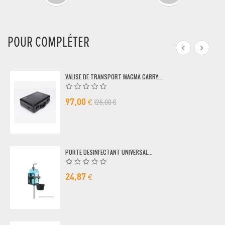
POUR COMPLÉTER
VALISE DE TRANSPORT MAGMA CARRY...
126,00 €
97,00 €
PORTE DESINFECTANT UNIVERSAL...
24,87 €