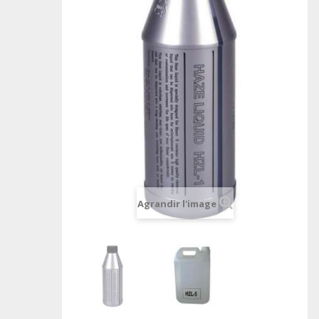
Agrandir l'image