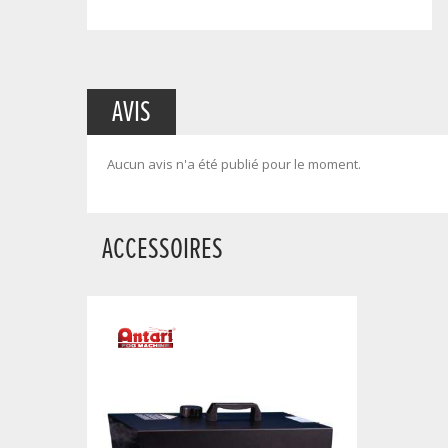
AVIS
Aucun avis n'a été publié pour le moment.
ACCESSOIRES