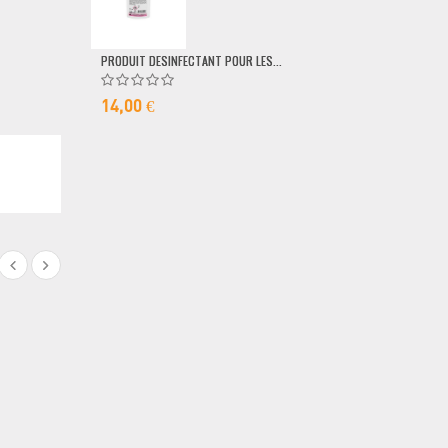
79,00 €
PRODUIT DESINFECTANT POUR LES...
14,00 €