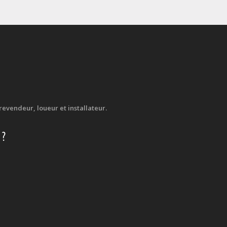
evendeur, loueur et installateur.
 ?