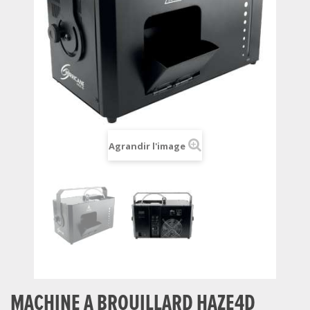
Agrandir l'image
MACHINE A BROUILLARD HAZE4D