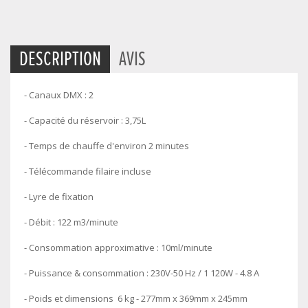
DESCRIPTION
AVIS
- Canaux DMX : 2
- Capacité du réservoir : 3,75L
- Temps de chauffe d'environ 2 minutes
- Télécommande filaire incluse
- Lyre de fixation
- Débit : 122 m3/minute
- Consommation approximative : 10ml/minute
- Puissance & consommation : 230V-50 Hz / 1 120W - 4.8 A
- Poids et dimensions 6 kg - 277mm x 369mm x 245mm