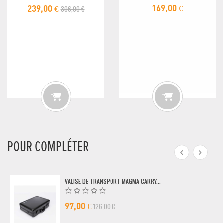
306,00 €
169,00 €
239,00 €
POUR COMPLÉTER
VALISE DE TRANSPORT MAGMA CARRY...
126,00 €
97,00 €