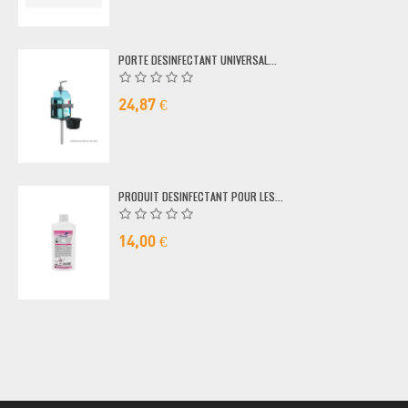
PORTE DESINFECTANT UNIVERSAL...
24,87 €
PRODUIT DESINFECTANT POUR LES...
14,00 €