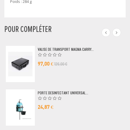
Poids : 284 g
POUR COMPLÉTER
VALISE DE TRANSPORT MAGMA CARRY...
126,00 €
97,00 €
PORTE DESINFECTANT UNIVERSAL...
24,87 €