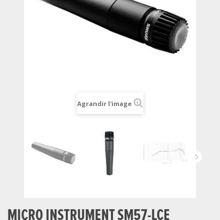
Agrandir l'image
MICRO INSTRUMENT SM57-LCE