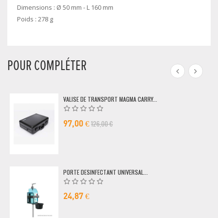
Dimensions : Ø 50 mm - L 160 mm
Poids : 278 g
POUR COMPLÉTER
VALISE DE TRANSPORT MAGMA CARRY...
126,00 €
97,00 €
PORTE DESINFECTANT UNIVERSAL...
24,87 €