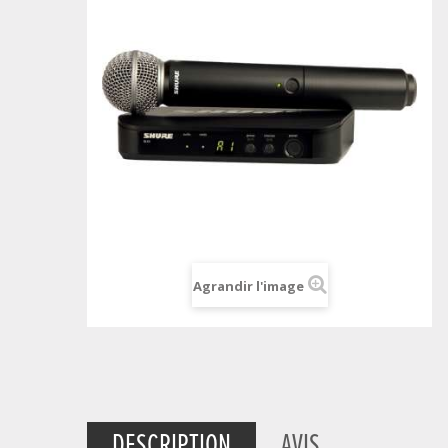
Agrandir l'image
DESCRIPTION
AVIS