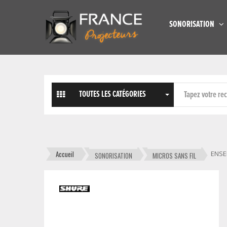
SONORISATION
TOUTES LES CATÉGORIES
Accueil
ENSE
SONORISATION
MICROS SANS FIL