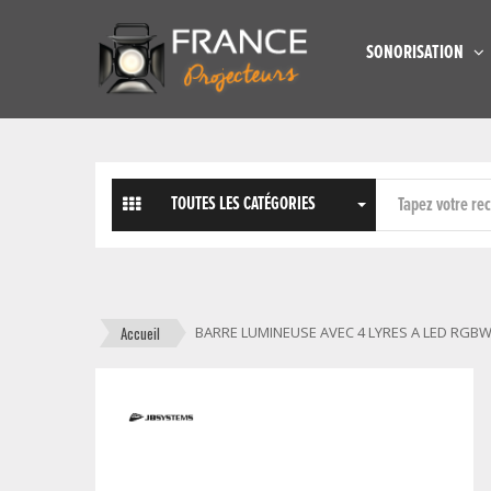
SONORISATION
TOUTES LES CATÉGORIES
Accueil
BARRE LUMINEUSE AVEC 4 LYRES A LED RGB