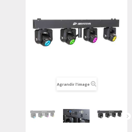
Agrandir l'image