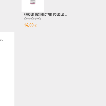
79,00 €
PRODUIT DESINFECTANT POUR LES...
14,00 €
et