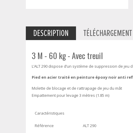
DESCRIPTION
TÉLÉCHARGEMENT
3 M - 60 kg - Avec treuil
L’ALT 290 dispose d’un système de suppression de jeu dan
Pied en acier traité en peinture époxy noir anti ref
Molette de blocage et de rattrapage de jeu du mât
Empattement pour levage 3 mètres (1.85 m)
Caractéristiques
Référence
ALT 290