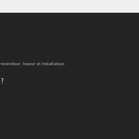
evendeur, loueur et installateur.
 ?