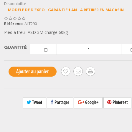
Disponibilité
MODELE DE D'EXPO - GARANTIE 1 AN - A RETIRER EN MAGASIN
Référence
ALT290
Pied à treuil ASD 3M charge 60kg
QUANTITÉ
Ajouter au panier
Tweet
Partager
Google+
Pinterest