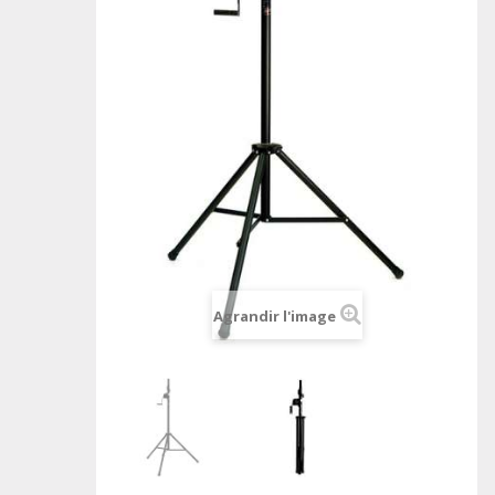
Agrandir l'image