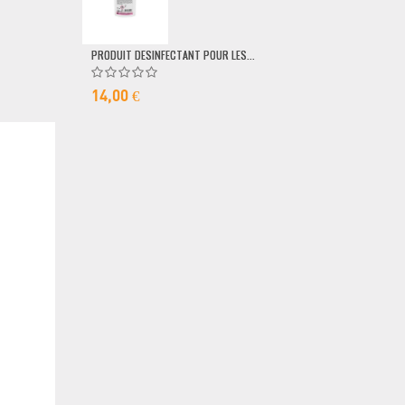
79,00 €
PRODUIT DESINFECTANT POUR LES...
14,00 €