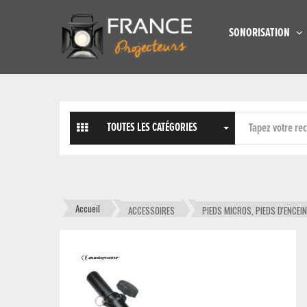
SONORISATION
TOUTES LES CATÉGORIES
Accueil
ACCESSOIRES
PIEDS MICROS, PIEDS D'ENCEI