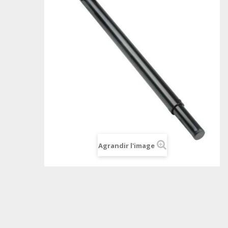
Agrandir l'image